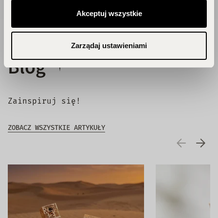
Akceptuj wszystkie
Zarządaj ustawieniami
Blog
Zainspiruj się!
ZOBACZ WSZYSTKIE ARTYKUŁY