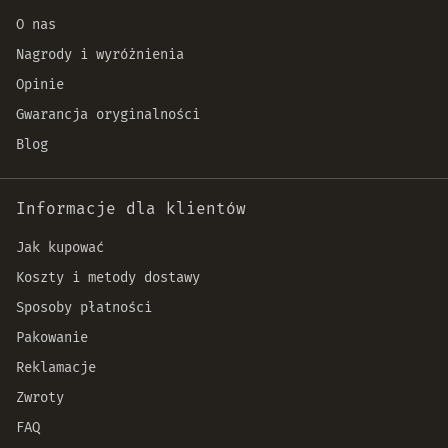
O nas
Nagrody i wyróżnienia
Opinie
Gwarancja oryginalności
Blog
Informacje dla klientów
Jak kupować
Koszty i metody dostawy
Sposoby płatności
Pakowanie
Reklamacje
Zwroty
FAQ