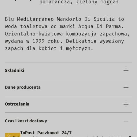
pomarańcza, zielony migdał
Blu Mediterraneo Mandorlo Di Sicilia to
woda toaletowa od marki Acqua Di Parma.
Orientalno-kwiatowa kompozycja zapachowa,
wydana w 1999 roku. Delikatnie wyważony
zapach dla kobiet i mężczyzn.
Składniki
Dane producenta
Ostrzeżenia
Czas i koszt dostawy
InPost Paczkomat 24/7