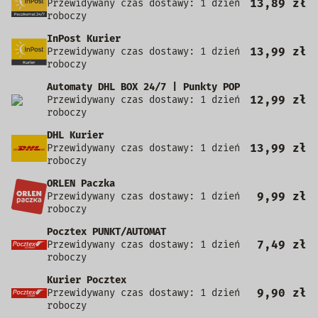
13,89 zł
Przewidywany czas dostawy: 1 dzień
roboczy
InPost Kurier
13,99 zł
Przewidywany czas dostawy: 1 dzień
roboczy
Automaty DHL BOX 24/7 | Punkty POP
12,99 zł
Przewidywany czas dostawy: 1 dzień
roboczy
DHL Kurier
13,99 zł
Przewidywany czas dostawy: 1 dzień
roboczy
ORLEN Paczka
9,99 zł
Przewidywany czas dostawy: 1 dzień
roboczy
Pocztex PUNKT/AUTOMAT
7,49 zł
Przewidywany czas dostawy: 1 dzień
roboczy
Kurier Pocztex
9,90 zł
Przewidywany czas dostawy: 1 dzień
roboczy