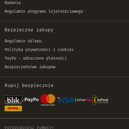
Badania
Regulamin programu lojalnościowego
Bezpieczne zakupy
Regulamin sklepu
Polityka prywatności i cookies
PayPo - odroczone płatności
Bezpieczeństwo zakupów
Kupuj bezpiecznie
POTRZEBUJESZ POMOCY?