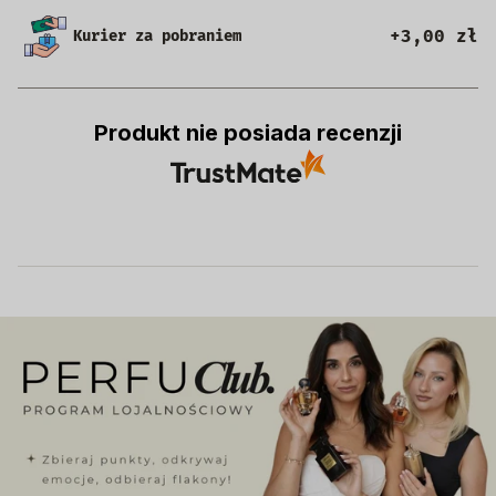
+3,00 zł
Kurier za pobraniem
Produkt nie posiada recenzji